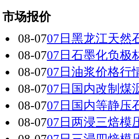
市场报价
08-07
07日黑龙江天然
08-07
07日石墨化负极
08-07
07日油浆价格行
08-07
07日国内改制煤
08-07
07日国内 等静
08-07
07日两浸三焙模
08-07
07日三浸四焙模