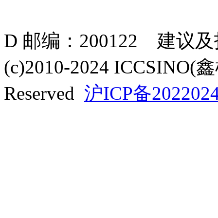
D 邮编：200122 建议
(c)2010-2024 ICCSINO(
Reserved
沪ICP备2022024