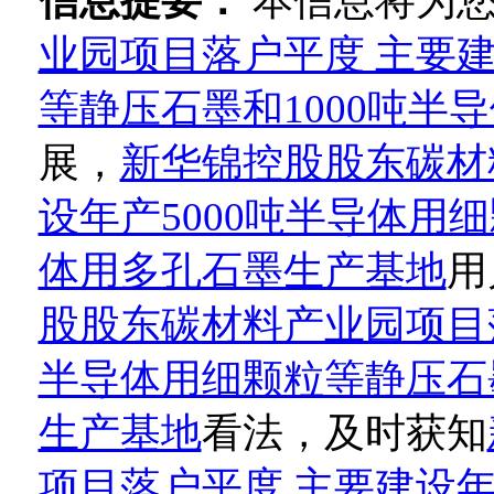
信息提要：
本信息将为
业园项目落户平度 主要建
等静压石墨和1000吨半
展，
新华锦控股股东碳材
设年产5000吨半导体用
体用多孔石墨生产基地
用
股股东碳材料产业园项目落
半导体用细颗粒等静压石墨
生产基地
看法，及时获知
项目落户平度 主要建设年