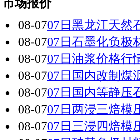
市场报价
08-07
07日黑龙江天然
08-07
07日石墨化负极
08-07
07日油浆价格行
08-07
07日国内改制煤
08-07
07日国内 等静
08-07
07日两浸三焙模
08-07
07日三浸四焙模