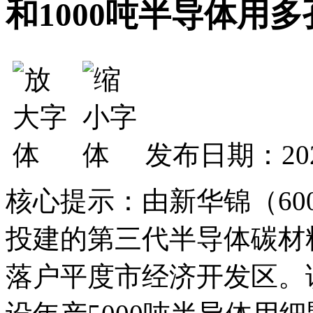
和1000吨半导体用
发布日期：202
核心提示：由新华锦（600
投建的第三代半导体碳材
落户平度市经济开发区。