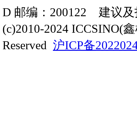
D 邮编：200122 建议
(c)2010-2024 ICCSINO(
Reserved
沪ICP备2022024