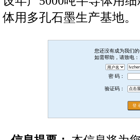
设年产5000吨半导体用细
体用多孔石墨生产基地。
您还没有成为我们
如需帮助，请致电：
密 码：
验证码：