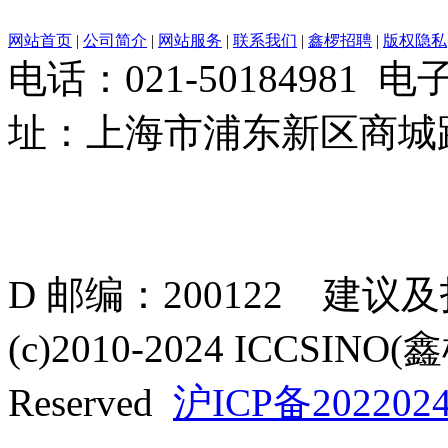
网站首页
|
公司简介
|
网站服务
|
联系我们
|
鑫椤招聘
|
版权隐私
电话：021-50184981 
址：上海市浦东新区商城路
D 邮编：200122 建议
(c)2010-2024 ICCSINO(
Reserved
沪ICP备2022024