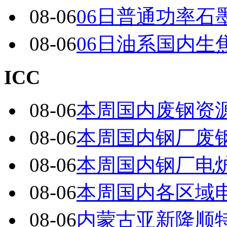
08-06
06日普通功率石
08-06
06日油系国内生
ICC
08-06
本周国内废钢资源
08-06
本周国内钢厂废
08-06
本周国内钢厂电炉
08-06
本周国内各区域电
08-06
内蒙古亚新隆顺特