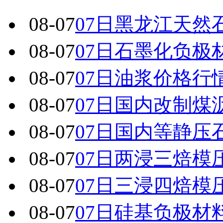
08-07
07日黑龙江天然
08-07
07日石墨化负极
08-07
07日油浆价格行
08-07
07日国内改制煤
08-07
07日国内 等静
08-07
07日两浸三焙模
08-07
07日三浸四焙模
08-07
07日硅基负极材