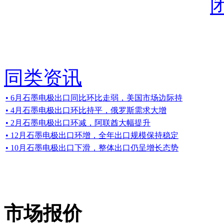
同类资讯
• 6月石墨电极出口同比环比走弱，美国市场边际持
• 4月石墨电极出口环比持平，俄罗斯需求大增
• 2月石墨电极出口环减，阿联酋大幅提升
• 12月石墨电极出口环增，全年出口规模保持稳定
• 10月石墨电极出口下滑，整体出口仍呈增长态势
市场报价