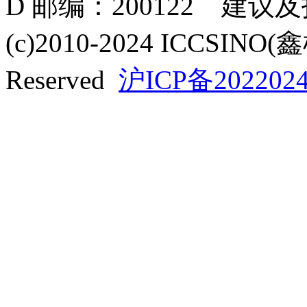
D 邮编：200122 建议
(c)2010-2024 ICCSINO(
Reserved
沪ICP备2022024