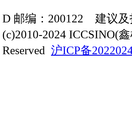
D 邮编：200122 建议
(c)2010-2024 ICCSINO(
Reserved
沪ICP备2022024