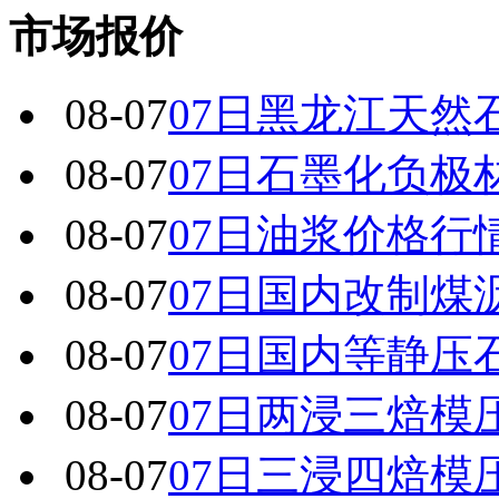
市场报价
08-07
07日黑龙江天然
08-07
07日石墨化负极
08-07
07日油浆价格行
08-07
07日国内改制煤
08-07
07日国内 等静
08-07
07日两浸三焙模
08-07
07日三浸四焙模