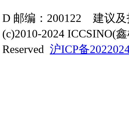
D 邮编：200122 建议
(c)2010-2024 ICCSINO(
Reserved
沪ICP备2022024