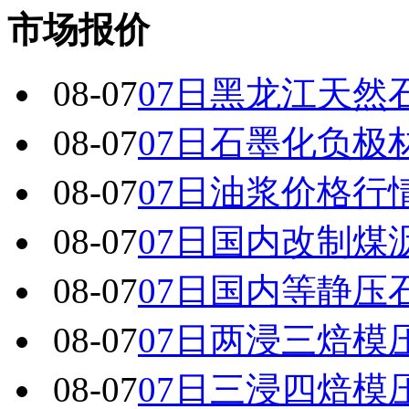
市场报价
08-07
07日黑龙江天然
08-07
07日石墨化负极
08-07
07日油浆价格行
08-07
07日国内改制煤
08-07
07日国内 等静
08-07
07日两浸三焙模
08-07
07日三浸四焙模