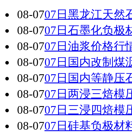
08-07
07日黑龙江天然
08-07
07日石墨化负极
08-07
07日油浆价格行
08-07
07日国内改制煤
08-07
07日国内 等静
08-07
07日两浸三焙模
08-07
07日三浸四焙模
08-07
07日硅基负极材