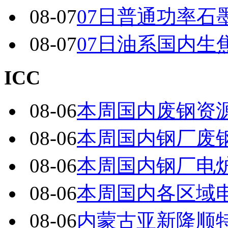
08-07
07日普通功率石
08-07
07日油系国内生
ICC
08-06
本周国内废钢资源
08-06
本周国内钢厂废
08-06
本周国内钢厂电炉
08-06
本周国内各区域电
08-06
内蒙古亚新隆顺特