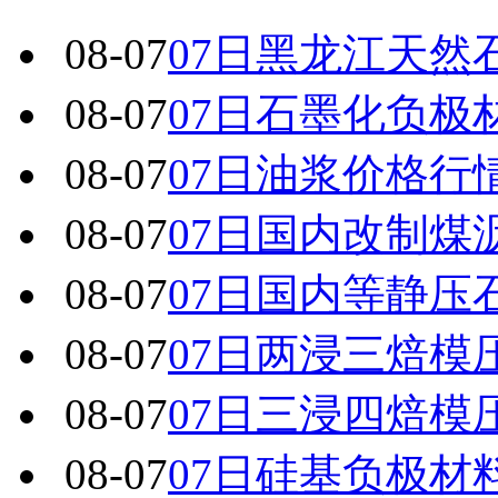
08-07
07日黑龙江天然
08-07
07日石墨化负极
08-07
07日油浆价格行
08-07
07日国内改制煤
08-07
07日国内 等静
08-07
07日两浸三焙模
08-07
07日三浸四焙模
08-07
07日硅基负极材