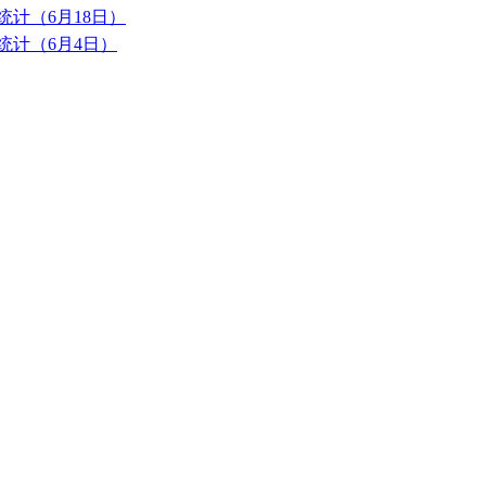
统计（6月18日）
统计（6月4日）