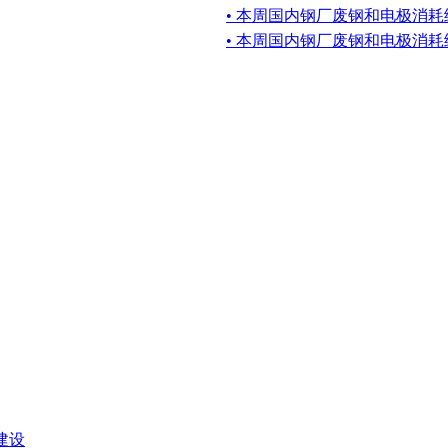
• 本周国内钢厂废钢和电极消耗
• 本周国内钢厂废钢和电极消耗
建设