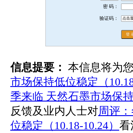
密 码：
验证码：
信息提要：
本信息将为
市场保持低位稳定（10.18-
季来临 天然石墨市场保持低位
反馈及业内人士对
周评：
位稳定（10.18-10.24）
看