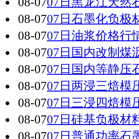
08-07
07日黑龙江天然
08-07
07日石墨化负极
08-07
07日油浆价格行
08-07
07日国内改制煤
08-07
07日国内 等静
08-07
07日两浸三焙模
08-07
07日三浸四焙模
08-07
07日硅基负极材
08-07
07日普通功率石