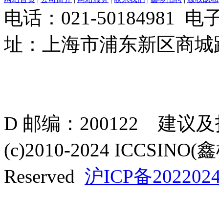
电话：021-50184981 
址：上海市浦东新区商城路
D 邮编：200122 建议
(c)2010-2024 ICCSINO(
Reserved
沪ICP备2022024