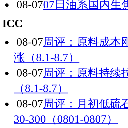
08-07
07日油系国内生
ICC
08-07
周评：原料成本
涨（8.1-8.7）
08-07
周评：原料持续
（8.1-8.7）
08-07
周评：月初低硫
30-300（0801-0807）