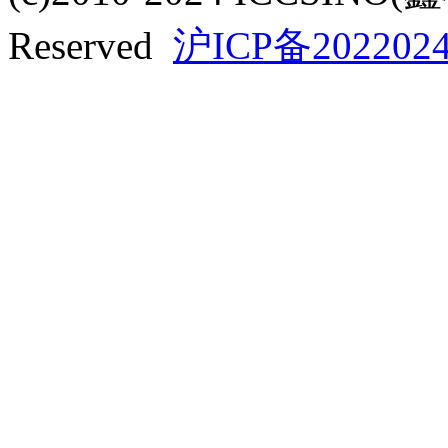
Reserved
沪ICP备2022024