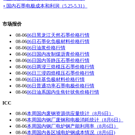
• 国内石墨电极成本和利润（5.25-5.31）
市场报价
08-06
06日黑龙江天然石墨价格行情
08-06
06日石墨化负极材料价格行情
08-06
06日油浆价格行情
08-06
06日国内改制煤沥青价格行情
08-06
06日国内 等静压石墨价格行情
08-06
06日两浸三焙模压石墨价格行情
08-06
06日三浸四焙模压石墨价格行情
08-06
06日硅基负极材料价格行情
08-06
06日普通功率石墨电极价格行情
08-06
06日油系国内生焦针状焦价格行情
ICC
08-06
本周国内废钢资源供应量统计（8月6日）
08-06
本周国内钢厂废钢和电极消耗统计（8月6日）
08-06
本周国内钢厂电炉钢产能利用率（8月6日）
08-06
本周国内各区域电炉钢成本情况（8月6日)