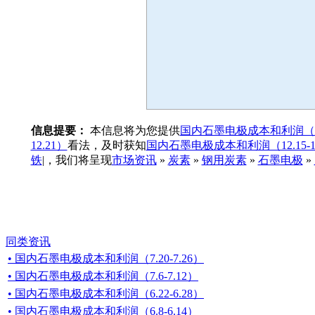
信息提要：
本信息将为您提供
国内石墨电极成本和利润（12.1
12.21）
看法，及时获知
国内石墨电极成本和利润（12.15-12
铁
|，我们将呈现
市场资讯
»
炭素
»
钢用炭素
»
石墨电极
»
同类资讯
• 国内石墨电极成本和利润（7.20-7.26）
• 国内石墨电极成本和利润（7.6-7.12）
• 国内石墨电极成本和利润（6.22-6.28）
• 国内石墨电极成本和利润（6.8-6.14）