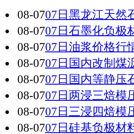
08-07
07日黑龙江天然
08-07
07日石墨化负极
08-07
07日油浆价格行
08-07
07日国内改制煤
08-07
07日国内 等静
08-07
07日两浸三焙模
08-07
07日三浸四焙模
08-07
07日硅基负极材