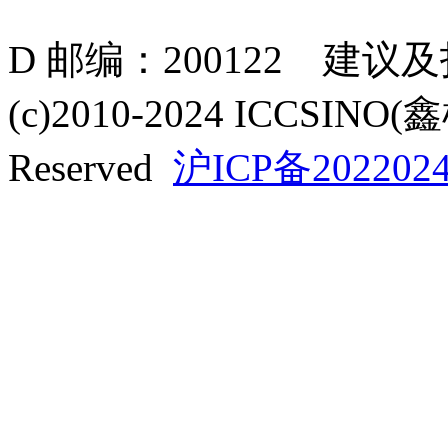
D 邮编：200122 建议
(c)2010-2024 ICCSINO(
Reserved
沪ICP备2022024