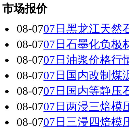
市场报价
08-07
07日黑龙江天然
08-07
07日石墨化负极
08-07
07日油浆价格行
08-07
07日国内改制煤
08-07
07日国内 等静
08-07
07日两浸三焙模
08-07
07日三浸四焙模