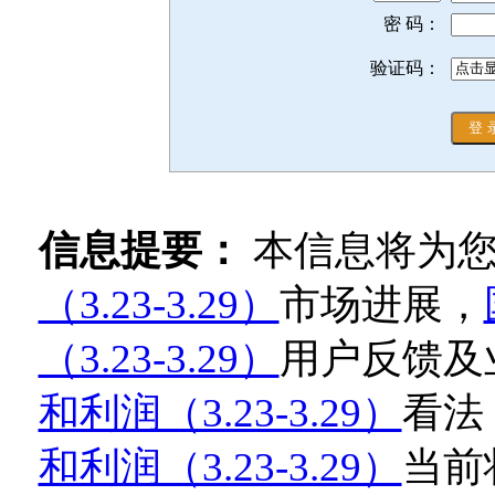
密 码：
验证码：
信息提要：
本信息将为
（3.23-3.29）
市场进展，
（3.23-3.29）
用户反馈及
和利润（3.23-3.29）
看法
和利润（3.23-3.29）
当前