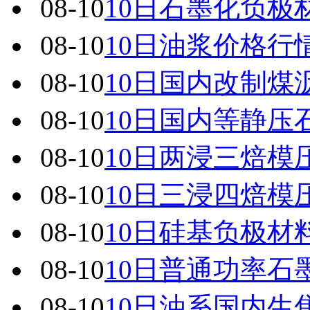
08-10
10日石墨化负极
08-10
10日油浆价格行
08-10
10日国内改制煤
08-10
10日国内 等静
08-10
10日两浸三焙模
08-10
10日三浸四焙模
08-10
10日硅基负极材
08-10
10日普通功率石
08-10
10日油系国内生