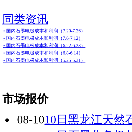
同类资讯
• 国内石墨电极成本和利润（7.20-7.26）
• 国内石墨电极成本和利润（7.6-7.12）
• 国内石墨电极成本和利润（6.22-6.28）
• 国内石墨电极成本和利润（6.8-6.14）
• 国内石墨电极成本和利润（5.25-5.31）
市场报价
08-10
10日黑龙江天然