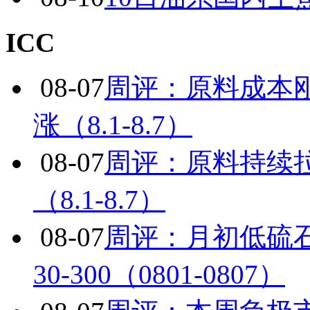
ICC
08-07
周评：原料成本
涨（8.1-8.7）
08-07
周评：原料持续
（8.1-8.7）
08-07
周评：月初低硫
30-300（0801-0807）