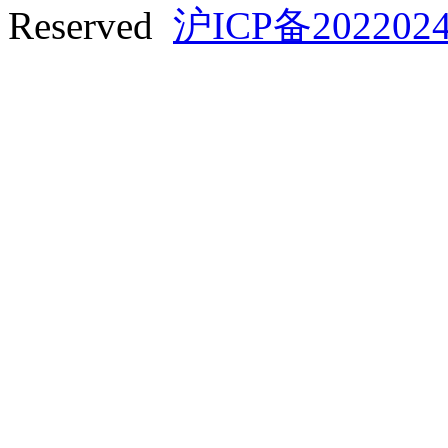
Reserved
沪ICP备2022024