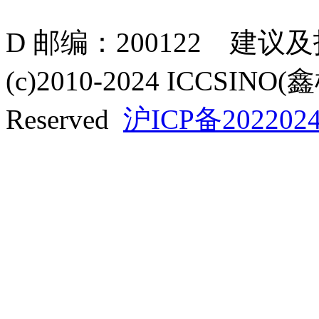
D 邮编：200122 建议
(c)2010-2024 ICCSINO(
Reserved
沪ICP备2022024