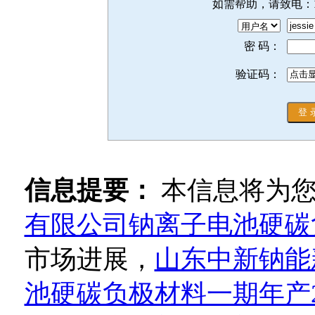
如需帮助，请致电：
密 码：
验证码：
信息提要：
本信息将为
有限公司钠离子电池硬碳
市场进展，
山东中新钠能
池硬碳负极材料一期年产2