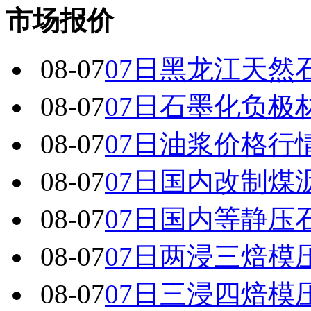
市场报价
08-07
07日黑龙江天然
08-07
07日石墨化负极
08-07
07日油浆价格行
08-07
07日国内改制煤
08-07
07日国内 等静
08-07
07日两浸三焙模
08-07
07日三浸四焙模