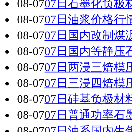
08-07
07日石墨化负极
08-07
07日油浆价格行
08-07
07日国内改制煤
08-07
07日国内 等静
08-07
07日两浸三焙模
08-07
07日三浸四焙模
08-07
07日硅基负极材
08-07
07日普通功率石
08-07
07日油系国内生