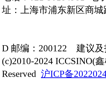
址：上海市浦东新区商城路
D 邮编：200122 建议
(c)2010-2024 ICCSINO(
Reserved
沪ICP备2022024