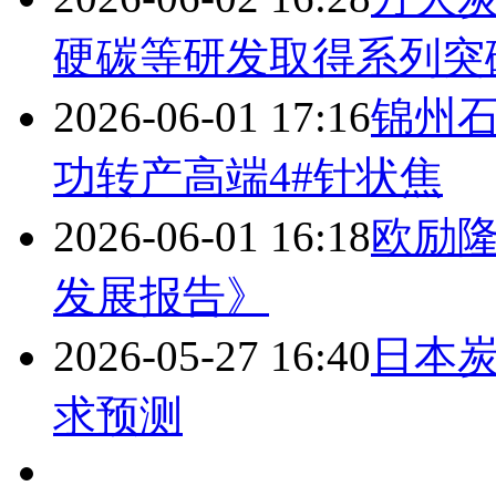
硬碳等研发取得系列突
2026-06-01 17:16
锦州
功转产高端4#针状焦
2026-06-01 16:18
欧励隆
发展报告》
2026-05-27 16:40
日本炭
求预测