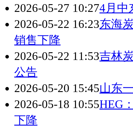
2026-05-27 10:27
4月中
2026-05-22 16:23
东海
销售下降
2026-05-22 11:53
吉林
公告
2026-05-20 15:45
山东
2026-05-18 10:55
HEG
下降