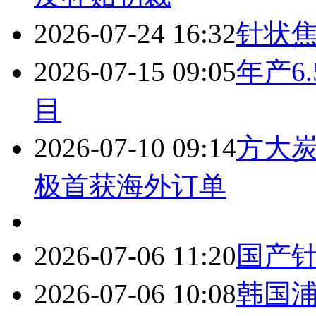
2026-07-24 16:32
针状
2026-07-15 09:05
年产6
目
2026-07-10 09:14
方大炭
极首获海外订单
2026-07-06 11:20
国产
2026-07-06 10:08
韩国