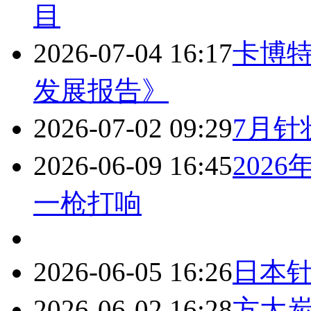
目
2026-07-04 16:17
卡博特
发展报告》
2026-07-02 09:29
7月针
2026-06-09 16:45
202
一枪打响
2026-06-05 16:26
日本
2026-06-02 16:28
方大