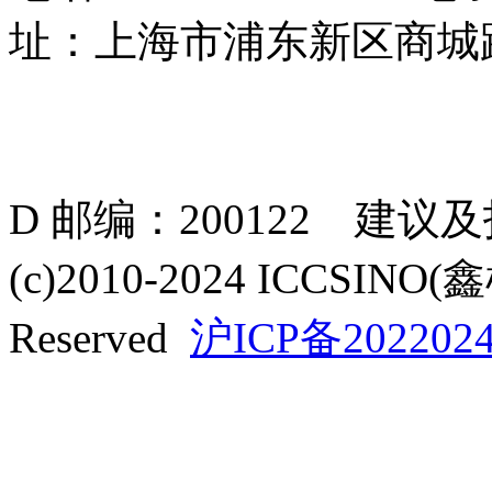
址：上海市浦东新区商城路
D 邮编：200122 建议
(c)2010-2024 ICCSINO(
Reserved
沪ICP备2022024