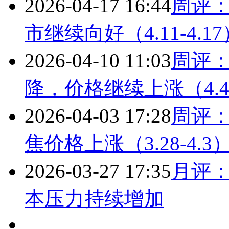
2026-04-17 16:44
周评
市继续向好（4.11-4.17
2026-04-10 11:03
周评
降，价格继续上涨（4.4-
2026-04-03 17:28
周评
焦价格上涨（3.28-4.3
2026-03-27 17:35
月评
本压力持续增加