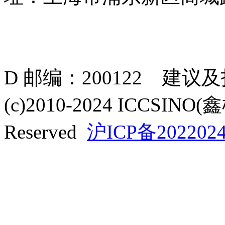
D 邮编：200122 建议
(c)2010-2024 ICCSINO(
Reserved
沪ICP备2022024