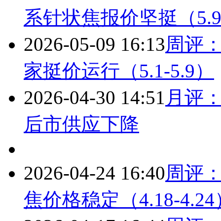
系针状焦报价坚挺（5.9-
2026-05-09 16:13
周评
家挺价运行（5.1-5.9）
2026-04-30 14:51
月评：
后市供应下降
2026-04-24 16:40
周评
焦价格稳定（4.18-4.24