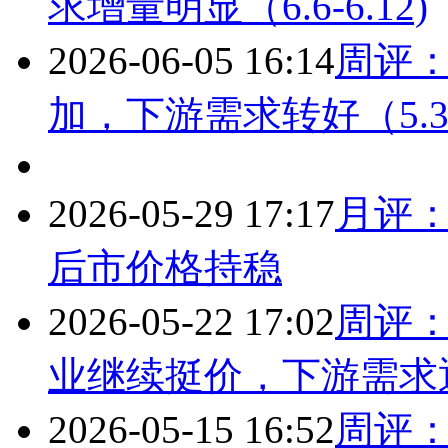
求增量明显（6.6-6.12)
2026-06-05 16:14
周评
加，下游需求转好（5.30
2026-05-29 17:17
月评
后市价格持稳
2026-05-22 17:02
周评
业继续挺价，下游需求逐渐
2026-05-15 16:52
周评