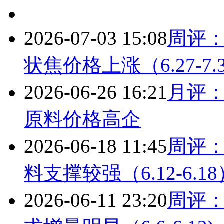
2026-07-03 15:08
周评
状焦价格上涨（6.27-7.
2026-06-26 16:21
月评：
原料价格高企
2026-06-18 11:45
周评
料支撑较强（6.12-6.18
2026-06-11 23:20
周评