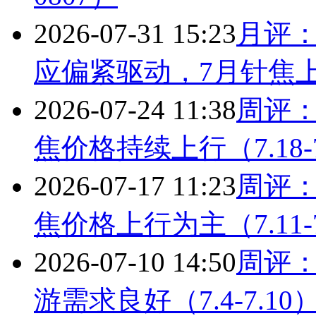
2026-07-31 15:23
月评
应偏紧驱动，7月针焦上行
2026-07-24 11:38
周评
焦价格持续上行（7.18-7
2026-07-17 11:23
周评
焦价格上行为主（7.11-7
2026-07-10 14:50
周评
游需求良好（7.4-7.10