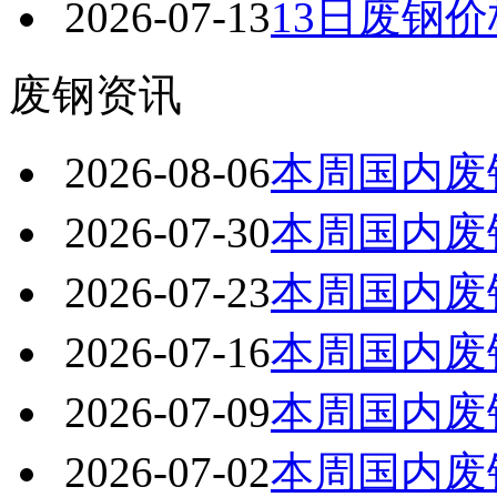
2026-07-13
13日废钢
废钢资讯
2026-08-06
本周国内废
2026-07-30
本周国内废
2026-07-23
本周国内废
2026-07-16
本周国内废
2026-07-09
本周国内废
2026-07-02
本周国内废