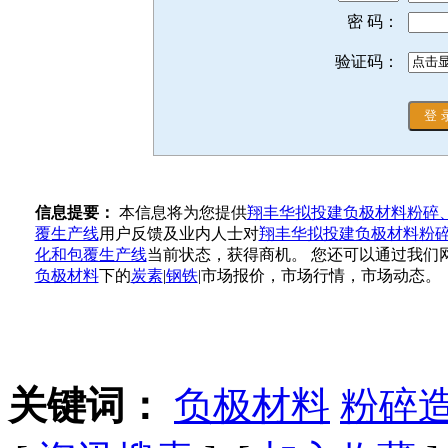
密 码：
验证码：
信息提要：
本信息将为您提供
翔丰华拟投建负极材料粉碎
覆生产线
用户反馈及业内人士对
翔丰华拟投建负极材料粉
化和包覆生产线
当前状态，获得商机。 您还可以通过我们
负极材料
下的
炭素
|
钢铁
|市场报价，市场行情，市场动态。
关键词：
负极材料
粉碎