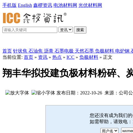
手机版
English
鑫椤资讯
电池材料网
光伏材料网
搜索
鑫椤炭素
首页
针状焦
石油焦
沥青
石墨电极
天然石墨
负极材料
电炉钢
当前位置:
首页
»
资讯
»
热点
»
ICC
»
负极材料
» 正文
翔丰华拟投建负极材料粉碎、
发布日期：2022-10-26 来源：公司
您还没有成为我们
如需帮助，请致电：