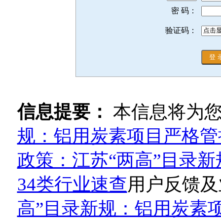
密 码：
验证码：
信息提要：
本信息将为
规：铝用炭素项目严格管
政策：江苏“两高”目录
34类行业速查
用户反馈及
高”目录新规：铝用炭素