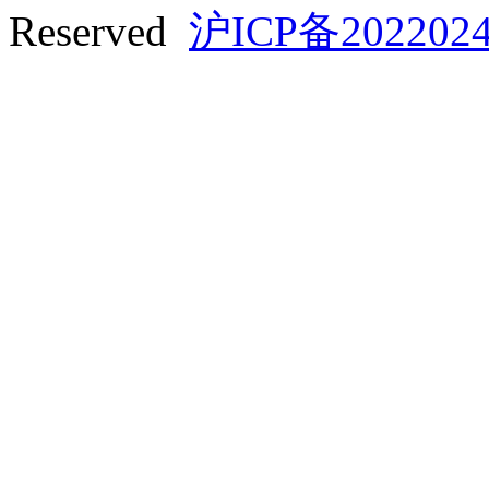
Reserved
沪ICP备2022024