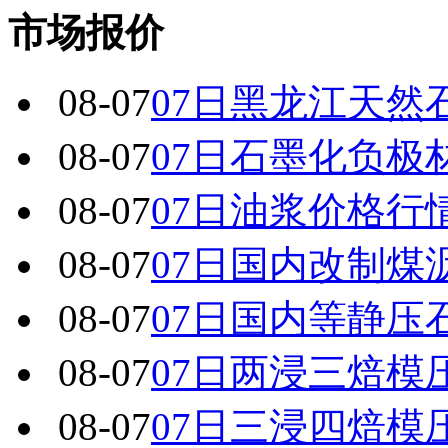
市场报价
08-07
07日黑龙江天然
08-07
07日石墨化负极
08-07
07日油浆价格行
08-07
07日国内改制煤
08-07
07日国内 等静
08-07
07日两浸三焙模
08-07
07日三浸四焙模