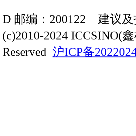
D 邮编：200122 建议
(c)2010-2024 ICCSINO(
Reserved
沪ICP备2022024