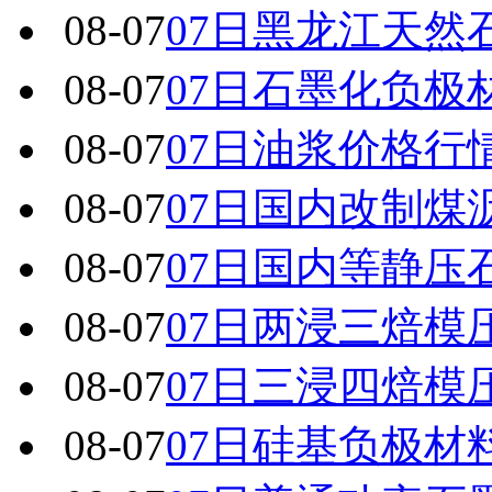
08-07
07日黑龙江天然
08-07
07日石墨化负极
08-07
07日油浆价格行
08-07
07日国内改制煤
08-07
07日国内 等静
08-07
07日两浸三焙模
08-07
07日三浸四焙模
08-07
07日硅基负极材