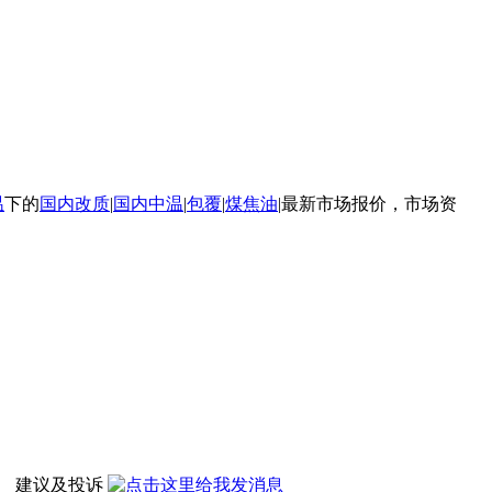
温
下的
国内改质
|
国内中温
|
包覆
|
煤焦油
|最新市场报价，市场资
22 建议及投诉