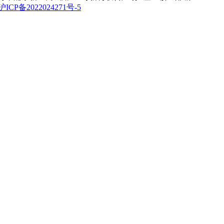
沪ICP备2022024271号-5