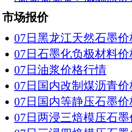
市场报价
07日黑龙江天然石墨价
07日石墨化负极材料价
07日油浆价格行情
07日国内改制煤沥青价
07日国内 等静压石墨
07日两浸三焙模压石