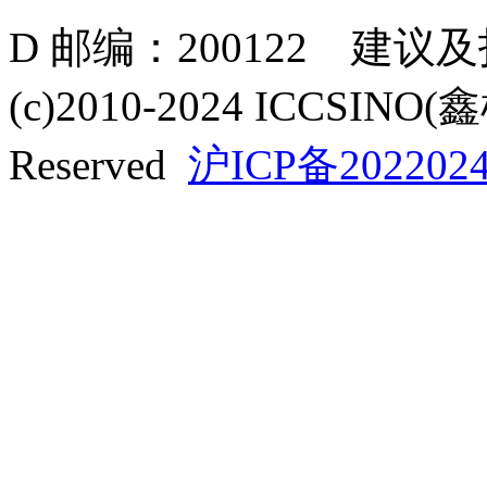
D 邮编：200122 建议
(c)2010-2024 ICCSINO(
Reserved
沪ICP备2022024