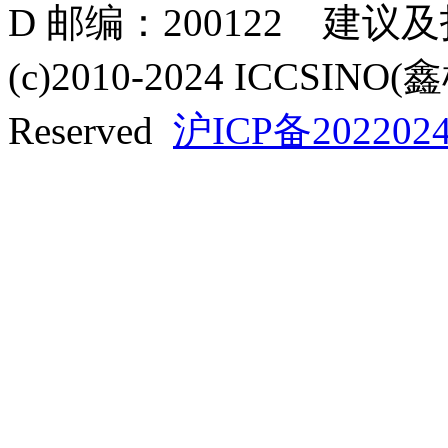
D 邮编：200122 建议
(c)2010-2024 ICCSINO(
Reserved
沪ICP备2022024