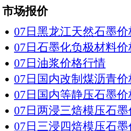
市场报价
07日黑龙江天然石墨价
07日石墨化负极材料价
07日油浆价格行情
07日国内改制煤沥青价
07日国内 等静压石墨
07日两浸三焙模压石
07日三浸四焙模压石