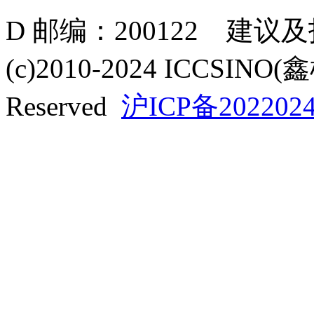
D 邮编：200122 建议
(c)2010-2024 ICCSINO(
Reserved
沪ICP备2022024