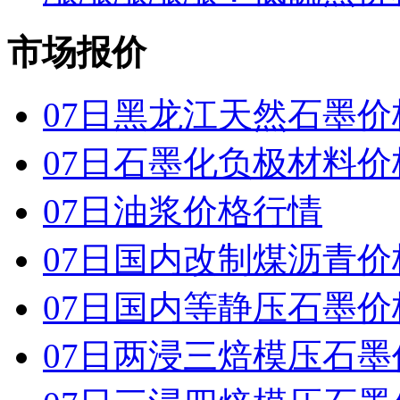
市场报价
07日黑龙江天然石墨价
07日石墨化负极材料价
07日油浆价格行情
07日国内改制煤沥青价
07日国内 等静压石墨
07日两浸三焙模压石