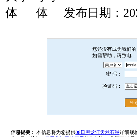
发布日期：2026
您还没有成为我们
如需帮助，请致电：
密 码：
验证码：
信息提要：
本信息将为您提供
08日黑龙江天然石墨
详细规格