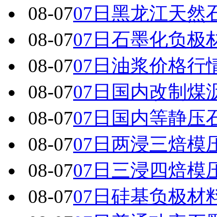
08-07
07日黑龙江天然
08-07
07日石墨化负极
08-07
07日油浆价格行
08-07
07日国内改制煤
08-07
07日国内 等静
08-07
07日两浸三焙模
08-07
07日三浸四焙模
08-07
07日硅基负极材