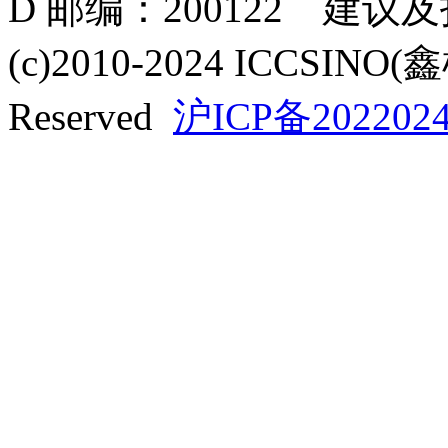
D 邮编：200122 建议
(c)2010-2024 ICCSINO(
Reserved
沪ICP备2022024