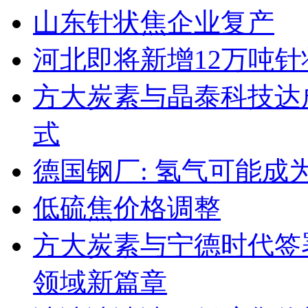
山东针状焦企业复产
河北即将新增12万吨
方大炭素与晶泰科技达成
式
德国钢厂: 氢气可能成
低硫焦价格调整
方大炭素与宁德时代签
领域新篇章