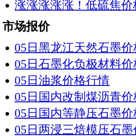
涨涨涨涨涨！低硫焦价
市场报价
05日黑龙江天然石墨价
05日石墨化负极材料价
05日油浆价格行情
05日国内改制煤沥青价
05日国内 等静压石墨
05日两浸三焙模压石