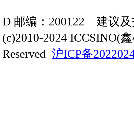
D 邮编：200122 建议
(c)2010-2024 ICCSINO(
Reserved
沪ICP备2022024