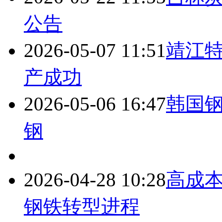
公告
2026-05-07 11:51
靖江
产成功
2026-05-06 16:47
韩国
钢
2026-04-28 10:28
高成
钢铁转型进程