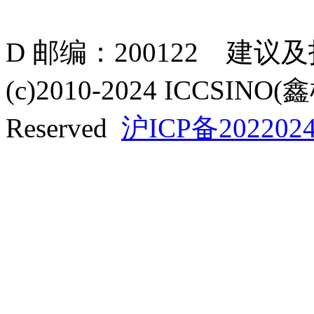
D 邮编：200122 建议
(c)2010-2024 ICCSINO(
Reserved
沪ICP备2022024