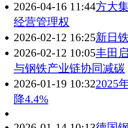
2026-04-16 11:44
方大
经营管理权
2026-02-12 16:25
新日
2026-02-12 10:05
丰田
与钢铁产业链协同减碳
2026-01-19 10:32
202
降4.4%
2026-01-14 10:13
德国