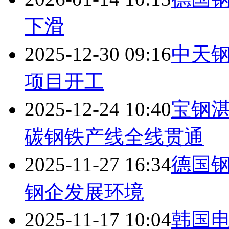
下滑
2025-12-30 09:16
中天
项目开工
2025-12-24 10:40
宝钢
碳钢铁产线全线贯通
2025-11-27 16:34
德国
钢企发展环境
2025-11-17 10:04
韩国