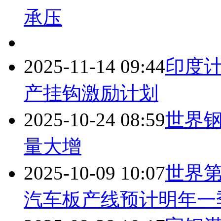
承压
2025-11-14 09:44
印度计
产挂钩激励计划
2025-10-24 08:59
世界钢
量大增
2025-10-09 10:07
世界
汽车板产线预计明年一